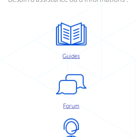
Guides
Forum